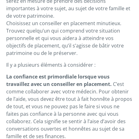
serez en mesure de prendre des décisions
importantes à votre sujet, au sujet de votre famille et
de votre patrimoine.
Choisissez un conseiller en placement minutieux.
Trouvez quelqu’un qui comprend votre situation
personnelle et qui vous aidera à atteindre vos
objectifs de placement, qu’il s’agisse de bâtir votre
patrimoine ou de le préserver.
Il y a plusieurs éléments à considérer :
La confiance est primordiale lorsque vous
travaillez avec un conseiller en placement.
C’est
comme collaborer avec votre médecin. Pour obtenir
de l’aide, vous devez être tout à fait honnête à propos
de tout, et vous ne pouvez pas le faire si vous ne
faites pas confiance à la personne avec qui vous
collaborez. Cela signifie se sentir à l’aise d’avoir des
conversations ouvertes et honnêtes au sujet de sa
famille et de ses finances.