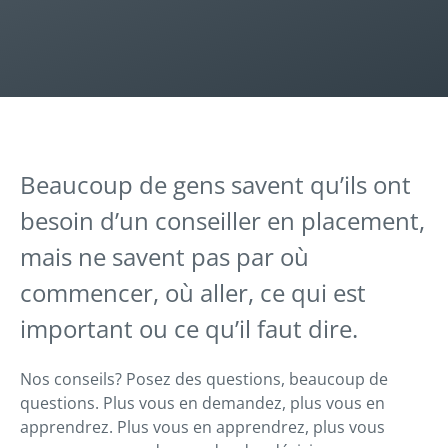
Beaucoup de gens savent qu’ils ont
besoin d’un conseiller en placement,
mais ne savent pas par où
commencer, où aller, ce qui est
important ou ce qu’il faut dire.
Nos conseils? Posez des questions, beaucoup de
questions. Plus vous en demandez, plus vous en
apprendrez. Plus vous en apprendrez, plus vous