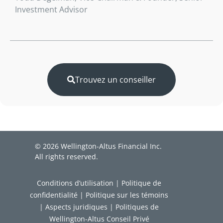
Investment Advisor
Trouvez un conseiller
© 2026 Wellington-Altus Financial Inc.
All rights reserved.
Conditions d’utilisation
|
Politique de
confidentialité
|
Politique sur les témoins
|
Aspects juridiques
|
Politiques de
Wellington-Altus Conseil Privé