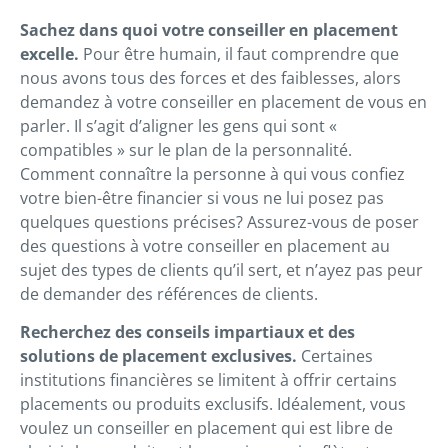
Sachez dans quoi votre conseiller en placement
excelle.
Pour être humain, il faut comprendre que
nous avons tous des forces et des faiblesses, alors
demandez à votre conseiller en placement de vous en
parler. Il s’agit d’aligner les gens qui sont «
compatibles » sur le plan de la personnalité.
Comment connaître la personne à qui vous confiez
votre bien-être financier si vous ne lui posez pas
quelques questions précises? Assurez-vous de poser
des questions à votre conseiller en placement au
sujet des types de clients qu’il sert, et n’ayez pas peur
de demander des références de clients.
Recherchez des conseils impartiaux et des
solutions de placement exclusives.
Certaines
institutions financières se limitent à offrir certains
placements ou produits exclusifs. Idéalement, vous
voulez un conseiller en placement qui est libre de