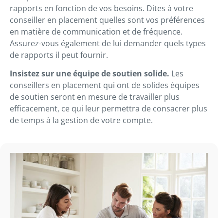
rapports en fonction de vos besoins. Dites à votre
conseiller en placement quelles sont vos préférences
en matière de communication et de fréquence.
Assurez-vous également de lui demander quels types
de rapports il peut fournir.
Insistez sur une équipe de soutien solide.
Les
conseillers en placement qui ont de solides équipes
de soutien seront en mesure de travailler plus
efficacement, ce qui leur permettra de consacrer plus
de temps à la gestion de votre compte.