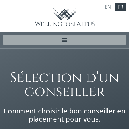
EN
FR
Sélection d’un
conseiller
Comment choisir le bon conseiller en
placement pour vous.