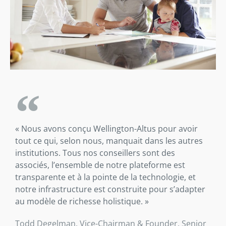
« Nous avons conçu Wellington-Altus pour avoir
tout ce qui, selon nous, manquait dans les autres
institutions. Tous nos conseillers sont des
associés, l’ensemble de notre plateforme est
transparente et à la pointe de la technologie, et
notre infrastructure est construite pour s’adapter
au modèle de richesse holistique. »
Todd Degelman, Vice-Chairman & Founder, Senior