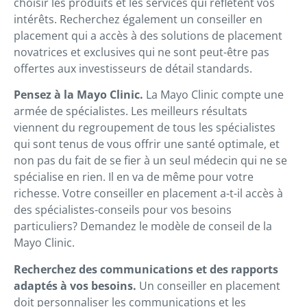
choisir les produits et les services qui reflètent vos
intérêts. Recherchez également un conseiller en
placement qui a accès à des solutions de placement
novatrices et exclusives qui ne sont peut-être pas
offertes aux investisseurs de détail standards.
Pensez à la Mayo Clinic.
La Mayo Clinic compte une
armée de spécialistes. Les meilleurs résultats
viennent du regroupement de tous les spécialistes
qui sont tenus de vous offrir une santé optimale, et
non pas du fait de se fier à un seul médecin qui ne se
spécialise en rien. Il en va de même pour votre
richesse. Votre conseiller en placement a-t-il accès à
des spécialistes-conseils pour vos besoins
particuliers? Demandez le modèle de conseil de la
Mayo Clinic.
Recherchez des communications et des rapports
adaptés à vos besoins.
Un conseiller en placement
doit personnaliser les communications et les