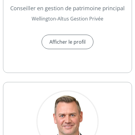
Conseiller en gestion de patrimoine principal
Wellington-Altus Gestion Privée
Afficher le profil