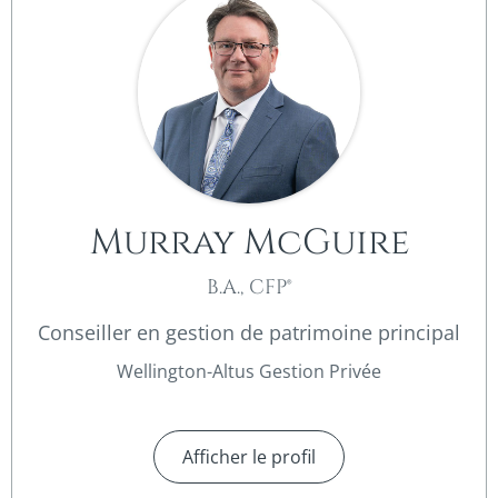
Murray McGuire
B.A., CFP®
Conseiller en gestion de patrimoine principal
Wellington-Altus Gestion Privée
Afficher le profil