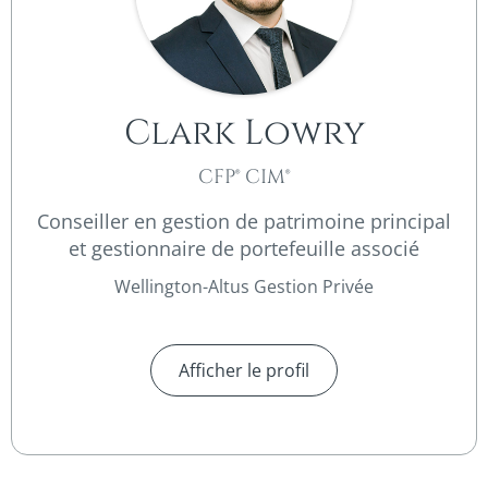
Clark Lowry
CFP® CIM®
Conseiller en gestion de patrimoine principal
et gestionnaire de portefeuille associé
Wellington-Altus Gestion Privée
Afficher le profil