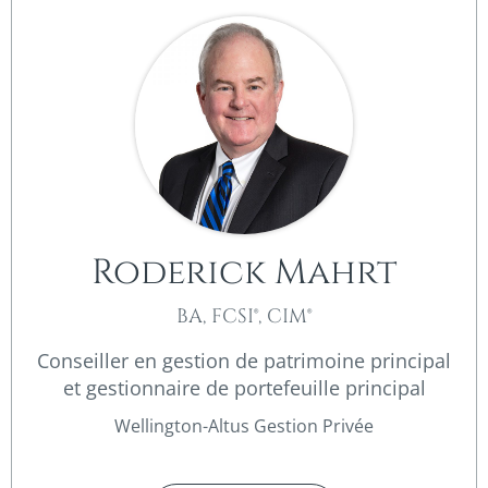
Roderick Mahrt
BA, FCSI®, CIM®
Conseiller en gestion de patrimoine principal
et gestionnaire de portefeuille principal
Wellington-Altus Gestion Privée