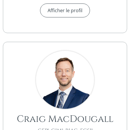
Afficher le profil
Craig MacDougall​