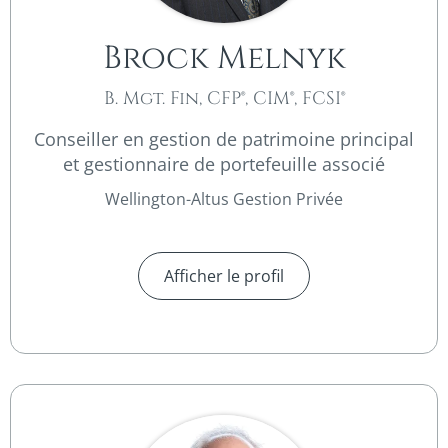
Brock Melnyk
B. Mgt. Fin, CFP®, CIM®, FCSI®
Conseiller en gestion de patrimoine principal
et gestionnaire de portefeuille associé
Wellington-Altus Gestion Privée
Afficher le profil