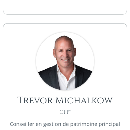
Trevor Michalkow
CFP®
Conseiller en gestion de patrimoine principal