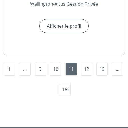
Wellington-Altus Gestion Privée
Afficher le profil
1
…
9
10
11
12
13
…
18