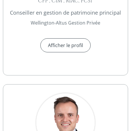
CFP®, CIM®, RIAC, FCSI®
Conseiller en gestion de patrimoine principal
Wellington-Altus Gestion Privée
Afficher le profil