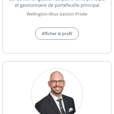
et gestionnaire de portefeuille principal
Wellington-Altus Gestion Privée
Afficher le profil