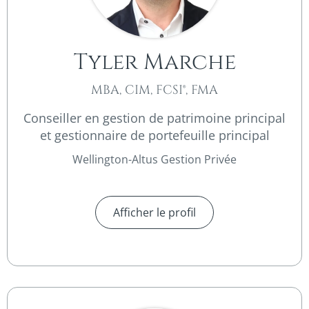
Tyler Marche
MBA, CIM, FCSI®, FMA
Conseiller en gestion de patrimoine principal
et gestionnaire de portefeuille principal
Wellington-Altus Gestion Privée
Afficher le profil