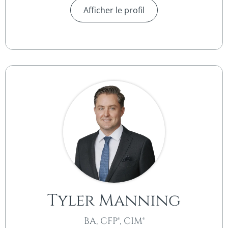
Afficher le profil
Tyler Manning
BA, CFP®, CIM®