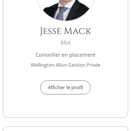
Jesse Mack
BBA
Conseiller en placement
Wellington-Altus Gestion Privée
Afficher le profil