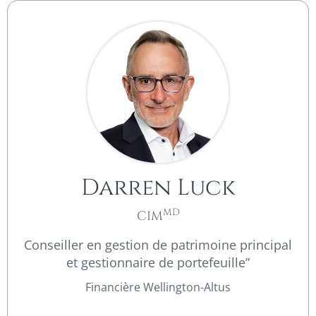
Darren Luck​
MD
CIM
Conseiller en gestion de patrimoine principal
et gestionnaire de portefeuille”
Financière Wellington-Altus