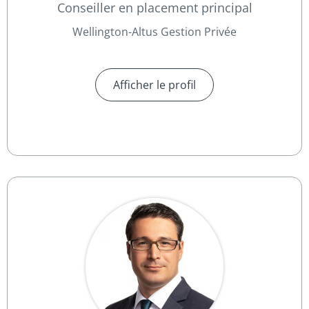
Conseiller en placement principal
Wellington-Altus Gestion Privée
Afficher le profil