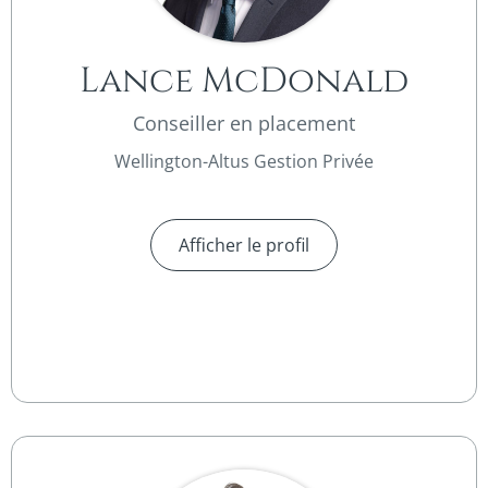
Lance McDonald
Conseiller en placement
Wellington-Altus Gestion Privée
Afficher le profil