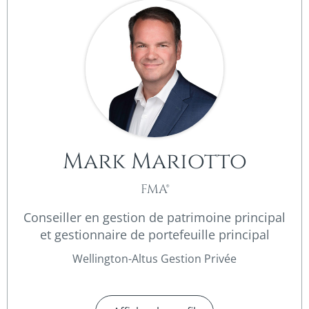
Mark Mariotto
FMA®
Conseiller en gestion de patrimoine principal
et gestionnaire de portefeuille principal
Wellington-Altus Gestion Privée