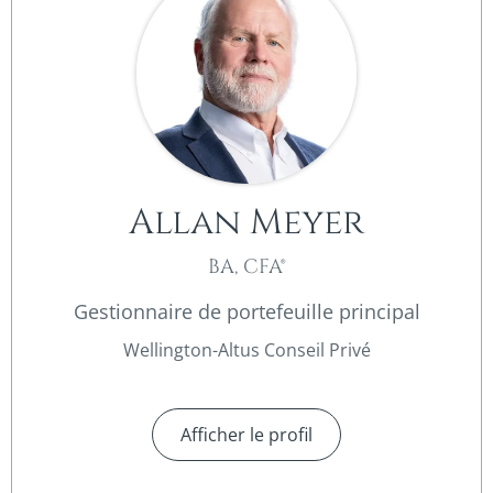
Allan Meyer​
BA, CFA®
Gestionnaire de portefeuille principal
Wellington-Altus Conseil Privé
Afficher le profil