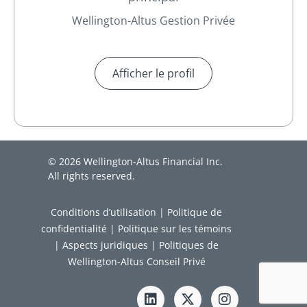
Wellington-Altus Gestion Privée
Afficher le profil
© 2026 Wellington-Altus Financial Inc.
All rights reserved.
Conditions d’utilisation
|
Politique de
confidentialité
|
Politique sur les témoins
|
Aspects juridiques
|
Politiques de
Wellington-Altus Conseil Privé