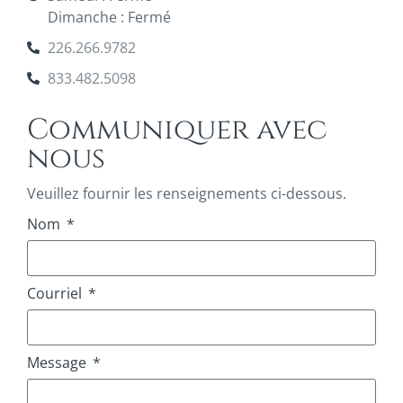
Dimanche : Fermé
226.266.9782
833.482.5098
Communiquer avec
nous
Veuillez fournir les renseignements ci-dessous.
Nom
Courriel
Message