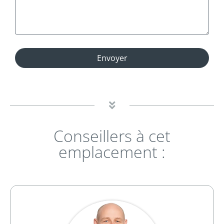
Envoyer
Conseillers à cet
emplacement :