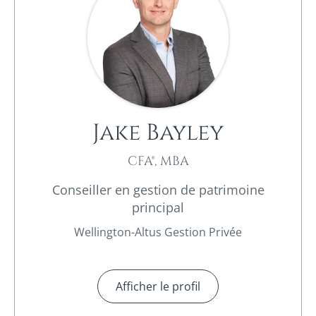
Jake Bayley
CFA®, MBA
Conseiller en gestion de patrimoine
principal
Wellington-Altus Gestion Privée
Afficher le profil