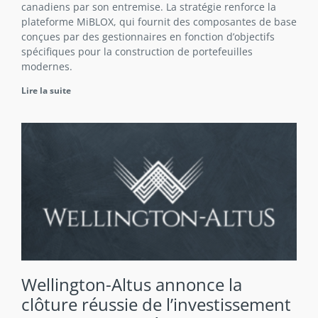
canadiens par son entremise. La stratégie renforce la
plateforme MiBLOX, qui fournit des composantes de base
conçues par des gestionnaires en fonction d’objectifs
spécifiques pour la construction de portefeuilles
modernes.
Lire la suite
Wellington-Altus annonce la
clôture réussie de l’investissement