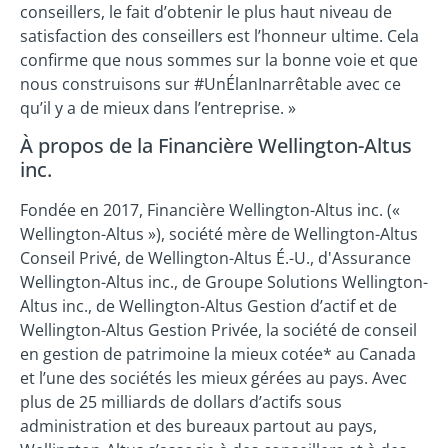
conseillers, le fait d’obtenir le plus haut niveau de
satisfaction des conseillers est l’honneur ultime. Cela
confirme que nous sommes sur la bonne voie et que
nous construisons sur #UnÉlanInarrêtable avec ce
qu’il y a de mieux dans l’entreprise. »
À propos de la Financière Wellington-Altus
inc.
Fondée en 2017, Financière Wellington-Altus inc. («
Wellington-Altus »), société mère de Wellington-Altus
Conseil Privé, de Wellington-Altus É.-U., d'Assurance
Wellington-Altus inc., de Groupe Solutions Wellington-
Altus inc., de Wellington-Altus Gestion d’actif et de
Wellington-Altus Gestion Privée, la société de conseil
en gestion de patrimoine la mieux cotée* au Canada
et l’une des sociétés les mieux gérées au pays. Avec
plus de 25 milliards de dollars d’actifs sous
administration et des bureaux partout au pays,