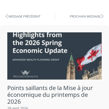
MESSAGE PRÉCÉDENT
PROCHAIN MESSAGE
Points saillants de la Mise à jour
économique du printemps de
2026
29 avril 2026