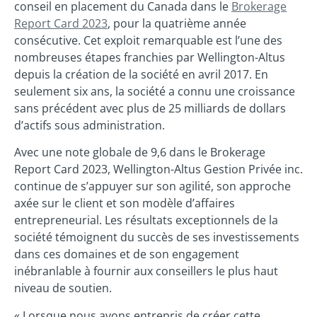
conseil en placement du Canada dans le
Brokerage
Report Card 2023
, pour la quatrième année
consécutive. Cet exploit remarquable est l’une des
nombreuses étapes franchies par Wellington-Altus
depuis la création de la société en avril 2017. En
seulement six ans, la société a connu une croissance
sans précédent avec plus de 25 milliards de dollars
d’actifs sous administration.
Avec une note globale de 9,6 dans le Brokerage
Report Card 2023, Wellington-Altus Gestion Privée inc.
continue de s’appuyer sur son agilité, son approche
axée sur le client et son modèle d’affaires
entrepreneurial. Les résultats exceptionnels de la
société témoignent du succès de ses investissements
dans ces domaines et de son engagement
inébranlable à fournir aux conseillers le plus haut
niveau de soutien.
« Lorsque nous avons entrepris de créer cette