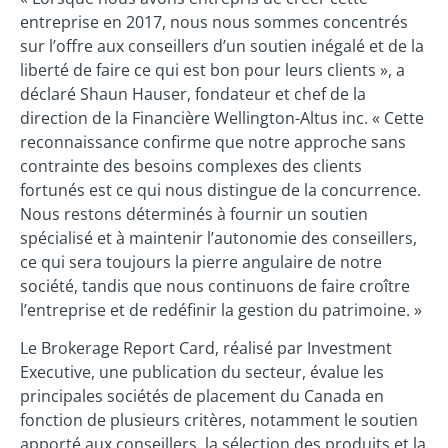
entreprise en 2017, nous nous sommes concentrés
sur l’offre aux conseillers d’un soutien inégalé et de la
liberté de faire ce qui est bon pour leurs clients », a
déclaré Shaun Hauser, fondateur et chef de la
direction de la Financière Wellington-Altus inc. « Cette
reconnaissance confirme que notre approche sans
contrainte des besoins complexes des clients
fortunés est ce qui nous distingue de la concurrence.
Nous restons déterminés à fournir un soutien
spécialisé et à maintenir l’autonomie des conseillers,
ce qui sera toujours la pierre angulaire de notre
société, tandis que nous continuons de faire croître
l’entreprise et de redéfinir la gestion du patrimoine. »
Le Brokerage Report Card, réalisé par Investment
Executive, une publication du secteur, évalue les
principales sociétés de placement du Canada en
fonction de plusieurs critères, notamment le soutien
apporté aux conseillers, la sélection des produits et la