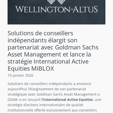
Solutions de conseillers
indépendants élargit son
partenariat avec Goldman Sachs
Asset Management et lance la
stratégie International Active
Equities MiBLOX
19 janvier 2026
Solutions de conseillers indépendants a annoncé
aujourd’hui l’élargissement de son partenariat
stratégique avec Goldman Sachs Asset Management («
GSAM ») en lançant
l’International Active Equities
, une
stratégie d’actions internationales de qualité
institutionnelle offerte exclusivement aux conseillers