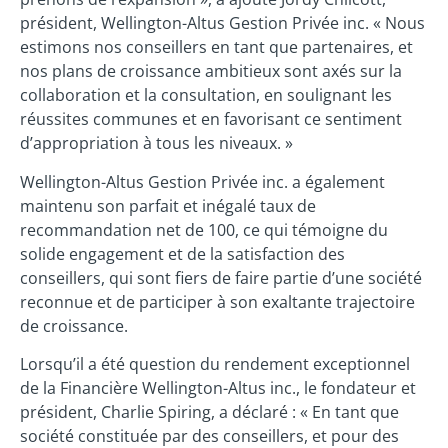
président, Wellington-Altus Gestion Privée inc. « Nous
estimons nos conseillers en tant que partenaires, et
nos plans de croissance ambitieux sont axés sur la
collaboration et la consultation, en soulignant les
réussites communes et en favorisant ce sentiment
d’appropriation à tous les niveaux. »
Wellington-Altus Gestion Privée inc. a également
maintenu son parfait et inégalé taux de
recommandation net de 100, ce qui témoigne du
solide engagement et de la satisfaction des
conseillers, qui sont fiers de faire partie d’une société
reconnue et de participer à son exaltante trajectoire
de croissance.
Lorsqu’il a été question du rendement exceptionnel
de la Financière Wellington-Altus inc., le fondateur et
président, Charlie Spiring, a déclaré : « En tant que
société constituée par des conseillers, et pour des