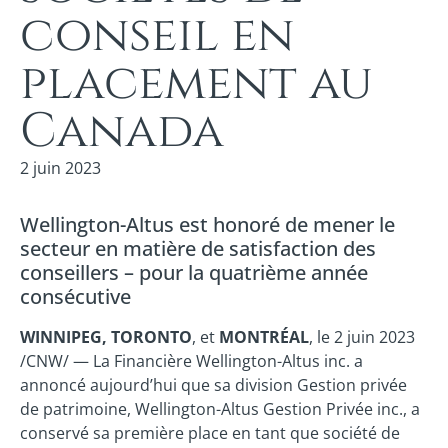
conseil en
placement au
Canada
2 juin 2023
Wellington-Altus est honoré de mener le
secteur en matière de satisfaction des
conseillers – pour la quatrième année
consécutive
WINNIPEG, TORONTO
, et
MONTRÉAL
, le 2 juin 2023
/CNW/ — La Financière Wellington-Altus inc. a
annoncé aujourd’hui que sa division Gestion privée
de patrimoine, Wellington-Altus Gestion Privée inc., a
conservé sa première place en tant que société de