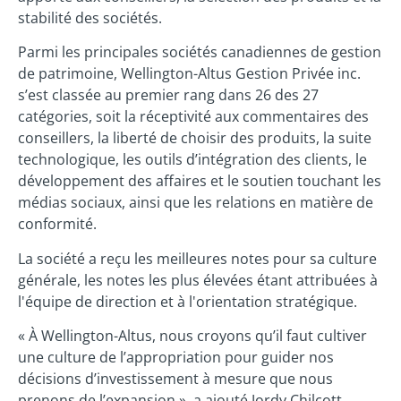
stabilité des sociétés.
Parmi les principales sociétés canadiennes de gestion
de patrimoine, Wellington-Altus Gestion Privée inc.
s’est classée au premier rang dans 26 des 27
catégories, soit la réceptivité aux commentaires des
conseillers, la liberté de choisir des produits, la suite
technologique, les outils d’intégration des clients, le
développement des affaires et le soutien touchant les
médias sociaux, ainsi que les relations en matière de
conformité.
La société a reçu les meilleures notes pour sa culture
générale, les notes les plus élevées étant attribuées à
l'équipe de direction et à l'orientation stratégique.
« À Wellington-Altus, nous croyons qu’il faut cultiver
une culture de l’appropriation pour guider nos
décisions d’investissement à mesure que nous
prenons de l’expansion », a ajouté Jordy Chilcott,