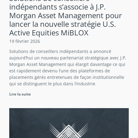
indépendants s’associe à J.P.
Morgan Asset Management pour
lancer la nouvelle stratégie U.S.
Active Equities MiBLOX
19 février 2026
Solutions de conseillers indépendants a annoncé
aujourd’hui un nouveau partenariat stratégique avec J.P.
Morgan Asset Management qui élargit davantage ce qui
est rapidement devenu l’une des plateformes de
placements gérés entretenues de façon institutionnelle
qui se distinguent le plus dans l’industrie.
Lire la suite