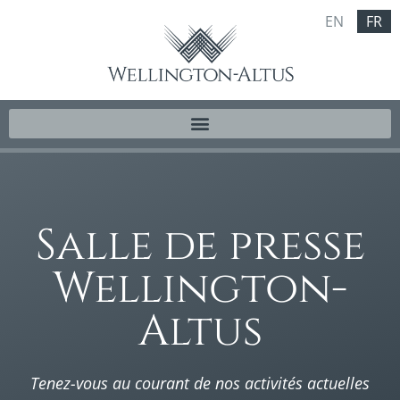
EN
FR
Salle de presse
Wellington-
Altus
Tenez-vous au courant de nos activités actuelles