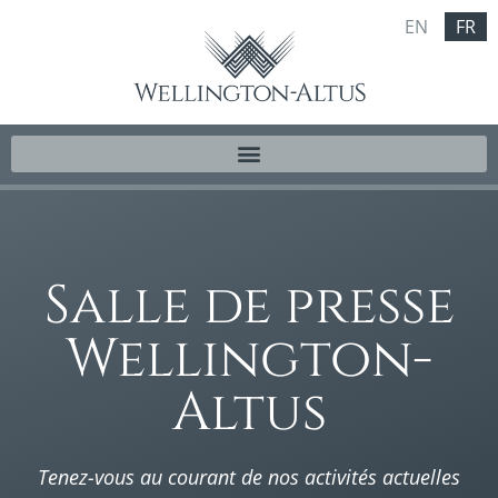
EN
FR
Salle de presse
Wellington-
Altus
Tenez-vous au courant de nos activités actuelles