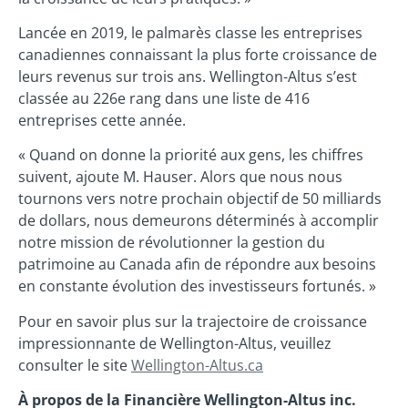
Lancée en 2019, le palmarès classe les entreprises
canadiennes connaissant la plus forte croissance de
leurs revenus sur trois ans. Wellington-Altus s’est
classée au 226e rang dans une liste de 416
entreprises cette année.
« Quand on donne la priorité aux gens, les chiffres
suivent, ajoute M. Hauser. Alors que nous nous
tournons vers notre prochain objectif de 50 milliards
de dollars, nous demeurons déterminés à accomplir
notre mission de révolutionner la gestion du
patrimoine au Canada afin de répondre aux besoins
en constante évolution des investisseurs fortunés. »
Pour en savoir plus sur la trajectoire de croissance
impressionnante de Wellington-Altus, veuillez
consulter le site
Wellington-Altus.ca
À propos de la Financière Wellington-Altus inc.