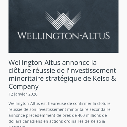
Wellington-Altus annonce la
clôture réussie de l’investissement
minoritaire stratégique de Kelso &
Company
12 janvier 2026
Wellington-Altus est heureuse de confirmer la clôture
réussie de son investissement minoritaire secondaire
annoncé précédemment de près de 400 millions de
dollars canadiens en actions ordinaires de Kelso &