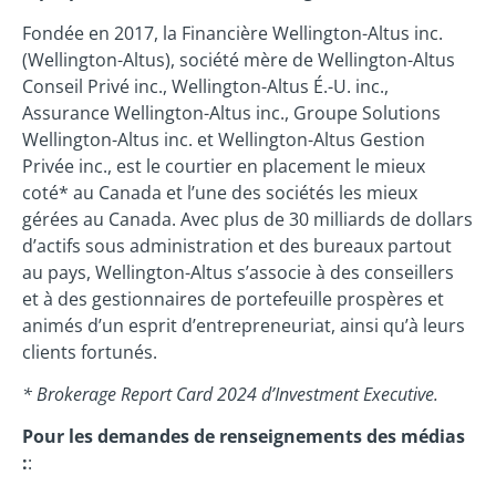
Fondée en 2017, la Financière Wellington-Altus inc.
(Wellington-Altus), société mère de Wellington-Altus
Conseil Privé inc., Wellington-Altus É.-U. inc.,
Assurance Wellington-Altus inc., Groupe Solutions
Wellington-Altus inc. et Wellington-Altus Gestion
Privée inc., est le courtier en placement le mieux
coté* au Canada et l’une des sociétés les mieux
gérées au Canada. Avec plus de 30 milliards de dollars
d’actifs sous administration et des bureaux partout
au pays, Wellington-Altus s’associe à des conseillers
et à des gestionnaires de portefeuille prospères et
animés d’un esprit d’entrepreneuriat, ainsi qu’à leurs
clients fortunés.
* Brokerage Report Card 2024 d’Investment Executive.
Pour les demandes de renseignements des médias
:
: