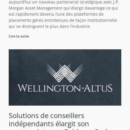
aujourd’hui un nouveau partenariat stratégique avec J.P.
Morgan Asset Management qui élargit davantage ce qui
est rapidement devenu l’une des plateformes de
placements gérés entretenues de façon institutionnelle
qui se distinguent le plus dans l’industrie.
Lire la suite
Solutions de conseillers
indépendants élargit son