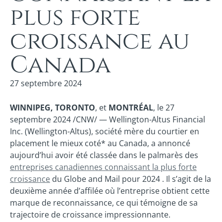
plus forte
croissance au
Canada
27 septembre 2024
WINNIPEG, TORONTO
, et
MONTRÉAL
, le 27
septembre 2024 /CNW/ — Wellington-Altus Financial
Inc. (Wellington-Altus), société mère du courtier en
placement le mieux coté* au Canada, a annoncé
aujourd’hui avoir été classée dans le palmarès des
entreprises canadiennes connaissant la plus forte
croissance
du Globe and Mail pour 2024 . Il s’agit de la
deuxième année d’affilée où l’entreprise obtient cette
marque de reconnaissance, ce qui témoigne de sa
trajectoire de croissance impressionnante.