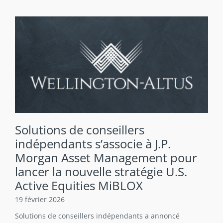
Solutions de conseillers
indépendants s’associe à J.P.
Morgan Asset Management pour
lancer la nouvelle stratégie U.S.
Active Equities MiBLOX
19 février 2026
Solutions de conseillers indépendants a annoncé