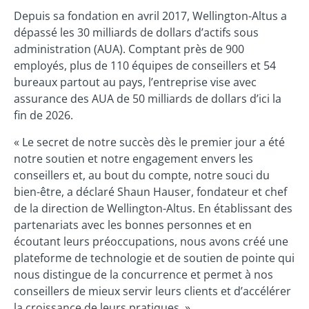
Depuis sa fondation en avril 2017, Wellington-Altus a
dépassé les 30 milliards de dollars d’actifs sous
administration (AUA). Comptant près de 900
employés, plus de 110 équipes de conseillers et 54
bureaux partout au pays, l’entreprise vise avec
assurance des AUA de 50 milliards de dollars d’ici la
fin de 2026.
« Le secret de notre succès dès le premier jour a été
notre soutien et notre engagement envers les
conseillers et, au bout du compte, notre souci du
bien-être, a déclaré Shaun Hauser, fondateur et chef
de la direction de Wellington-Altus. En établissant des
partenariats avec les bonnes personnes et en
écoutant leurs préoccupations, nous avons créé une
plateforme de technologie et de soutien de pointe qui
nous distingue de la concurrence et permet à nos
conseillers de mieux servir leurs clients et d’accélérer
la croissance de leurs pratiques. »