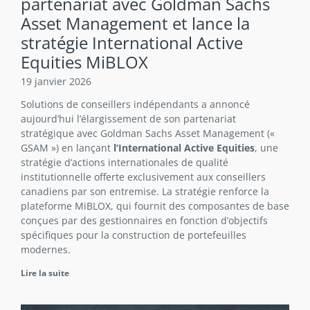
partenariat avec Goldman Sachs
Asset Management et lance la
stratégie International Active
Equities MiBLOX
19 janvier 2026
Solutions de conseillers indépendants a annoncé
aujourd’hui l’élargissement de son partenariat
stratégique avec Goldman Sachs Asset Management («
GSAM ») en lançant
l’International Active Equities
, une
stratégie d’actions internationales de qualité
institutionnelle offerte exclusivement aux conseillers
canadiens par son entremise. La stratégie renforce la
plateforme MiBLOX, qui fournit des composantes de base
conçues par des gestionnaires en fonction d’objectifs
spécifiques pour la construction de portefeuilles
modernes.
Lire la suite