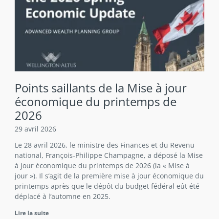
Points saillants de la Mise à jour
économique du printemps de
2026
29 avril 2026
Le 28 avril 2026, le ministre des Finances et du Revenu
national, François‑Philippe Champagne, a déposé la Mise
à jour économique du printemps de 2026 (la « Mise à
jour »). Il s’agit de la première mise à jour économique du
printemps après que le dépôt du budget fédéral eût été
déplacé à l’automne en 2025.
Lire la suite